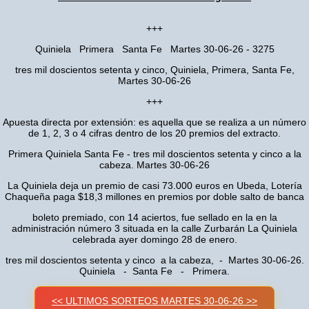
+++
Quiniela Primera Santa Fe Martes 30-06-26 - 3275
tres mil doscientos setenta y cinco, Quiniela, Primera, Santa Fe,
Martes 30-06-26
+++
Apuesta directa por extensión: es aquella que se realiza a un número
de 1, 2, 3 o 4 cifras dentro de los 20 premios del extracto.
Primera Quiniela Santa Fe - tres mil doscientos setenta y cinco a la
cabeza. Martes 30-06-26
La Quiniela deja un premio de casi 73.000 euros en Ubeda, Lotería
Chaqueña paga $18,3 millones en premios por doble salto de banca
boleto premiado, con 14 aciertos, fue sellado en la en la
administración número 3 situada en la calle Zurbarán La Quiniela
celebrada ayer domingo 28 de enero.
tres mil doscientos setenta y cinco a la cabeza, - Martes 30-06-26.
Quiniela - Santa Fe - Primera.
<< ULTIMOS SORTEOS MARTES 30-06-26 >>