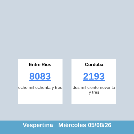
Entre Rios
Cordoba
8083
2193
ocho mil ochenta y tres
dos mil ciento noventa
y tres
Vespertina Miércoles 05/08/26