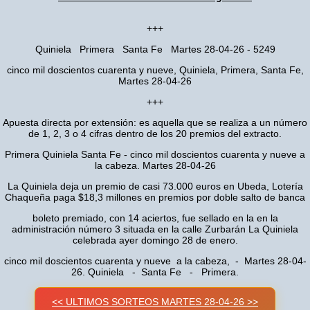
+++
Quiniela Primera Santa Fe Martes 28-04-26 - 5249
cinco mil doscientos cuarenta y nueve, Quiniela, Primera, Santa Fe,
Martes 28-04-26
+++
Apuesta directa por extensión: es aquella que se realiza a un número
de 1, 2, 3 o 4 cifras dentro de los 20 premios del extracto.
Primera Quiniela Santa Fe - cinco mil doscientos cuarenta y nueve a
la cabeza. Martes 28-04-26
La Quiniela deja un premio de casi 73.000 euros en Ubeda, Lotería
Chaqueña paga $18,3 millones en premios por doble salto de banca
boleto premiado, con 14 aciertos, fue sellado en la en la
administración número 3 situada en la calle Zurbarán La Quiniela
celebrada ayer domingo 28 de enero.
cinco mil doscientos cuarenta y nueve a la cabeza, - Martes 28-04-
26. Quiniela - Santa Fe - Primera.
<< ULTIMOS SORTEOS MARTES 28-04-26 >>