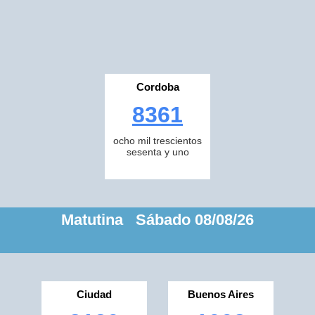
Cordoba
8361
ocho mil trescientos
sesenta y uno
Matutina Sábado 08/08/26
Ciudad
Buenos Aires