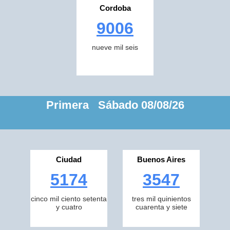
Cordoba
9006
nueve mil seis
Primera Sábado 08/08/26
Ciudad
Buenos Aires
5174
3547
cinco mil ciento setenta
tres mil quinientos
y cuatro
cuarenta y siete