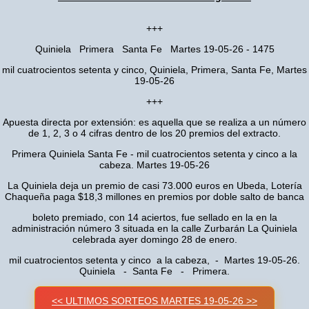
+++
Quiniela Primera Santa Fe Martes 19-05-26 - 1475
mil cuatrocientos setenta y cinco, Quiniela, Primera, Santa Fe, Martes
19-05-26
+++
Apuesta directa por extensión: es aquella que se realiza a un número
de 1, 2, 3 o 4 cifras dentro de los 20 premios del extracto.
Primera Quiniela Santa Fe - mil cuatrocientos setenta y cinco a la
cabeza. Martes 19-05-26
La Quiniela deja un premio de casi 73.000 euros en Ubeda, Lotería
Chaqueña paga $18,3 millones en premios por doble salto de banca
boleto premiado, con 14 aciertos, fue sellado en la en la
administración número 3 situada en la calle Zurbarán La Quiniela
celebrada ayer domingo 28 de enero.
mil cuatrocientos setenta y cinco a la cabeza, - Martes 19-05-26.
Quiniela - Santa Fe - Primera.
<< ULTIMOS SORTEOS MARTES 19-05-26 >>