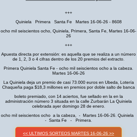
+++
Quiniela Primera Santa Fe Martes 16-06-26 - 8608
ocho mil seiscientos ocho, Quiniela, Primera, Santa Fe, Martes 16-06-
26
+++
Apuesta directa por extensión: es aquella que se realiza a un número
de 1, 2, 3 o 4 cifras dentro de los 20 premios del extracto.
Primera Quiniela Santa Fe - ocho mil seiscientos ocho a la cabeza.
Martes 16-06-26
La Quiniela deja un premio de casi 73.000 euros en Ubeda, Lotería
Chaqueña paga $18,3 millones en premios por doble salto de banca
boleto premiado, con 14 aciertos, fue sellado en la en la
administración número 3 situada en la calle Zurbarán La Quiniela
celebrada ayer domingo 28 de enero.
ocho mil seiscientos ocho a la cabeza, - Martes 16-06-26. Quiniela
- Santa Fe - Primera.
<< ULTIMOS SORTEOS MARTES 16-06-26 >>