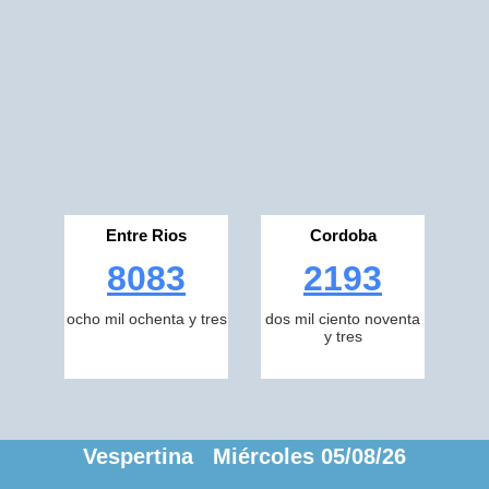
Entre Rios
Cordoba
8083
2193
ocho mil ochenta y tres
dos mil ciento noventa
y tres
Vespertina Miércoles 05/08/26