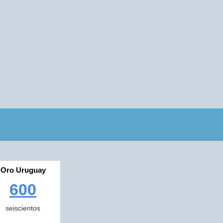
Oro Uruguay
600
seiscientos