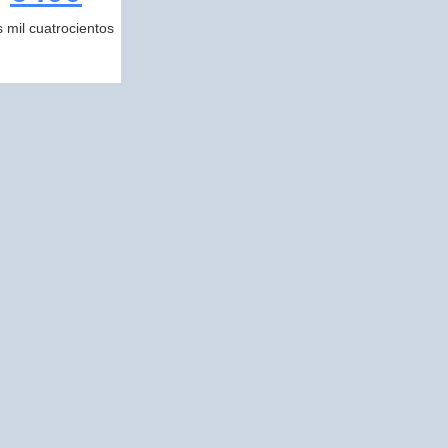
s mil cuatrocientos