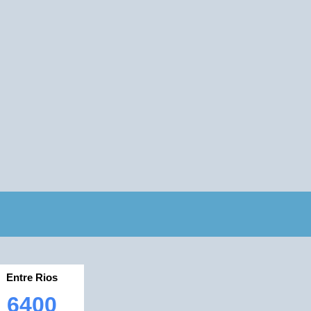
Entre Rios
6400