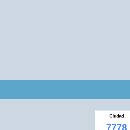
Ciudad
7778