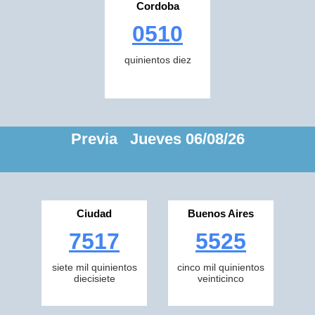
Cordoba
0510
quinientos diez
Previa Jueves 06/08/26
Ciudad
Buenos Aires
7517
5525
siete mil quinientos
cinco mil quinientos
diecisiete
veinticinco