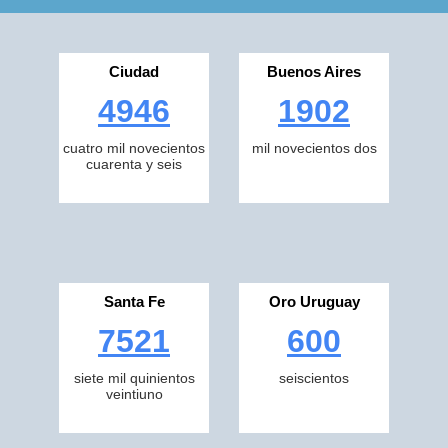
Ciudad
Buenos Aires
4946
1902
cuatro mil novecientos
mil novecientos dos
cuarenta y seis
Santa Fe
Oro Uruguay
7521
600
siete mil quinientos
seiscientos
veintiuno