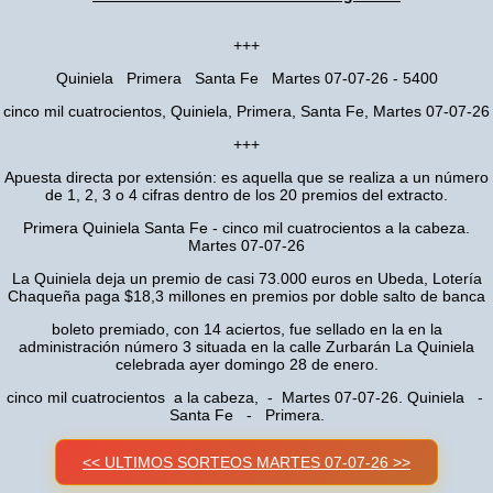
+++
Quiniela Primera Santa Fe Martes 07-07-26 - 5400
cinco mil cuatrocientos, Quiniela, Primera, Santa Fe, Martes 07-07-26
+++
Apuesta directa por extensión: es aquella que se realiza a un número
de 1, 2, 3 o 4 cifras dentro de los 20 premios del extracto.
Primera Quiniela Santa Fe - cinco mil cuatrocientos a la cabeza.
Martes 07-07-26
La Quiniela deja un premio de casi 73.000 euros en Ubeda, Lotería
Chaqueña paga $18,3 millones en premios por doble salto de banca
boleto premiado, con 14 aciertos, fue sellado en la en la
administración número 3 situada en la calle Zurbarán La Quiniela
celebrada ayer domingo 28 de enero.
cinco mil cuatrocientos a la cabeza, - Martes 07-07-26. Quiniela -
Santa Fe - Primera.
<< ULTIMOS SORTEOS MARTES 07-07-26 >>