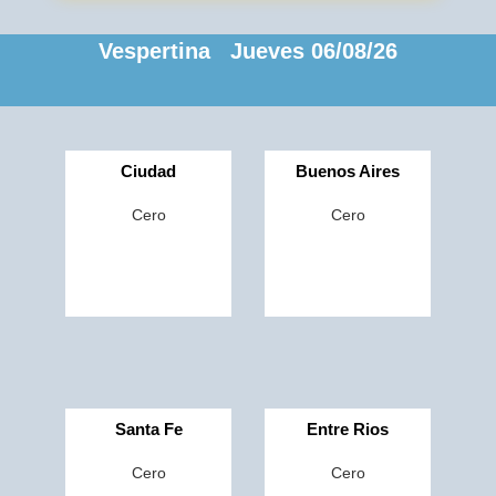
Vespertina Jueves 06/08/26
Ciudad
Buenos Aires
Cero
Cero
Santa Fe
Entre Rios
Cero
Cero