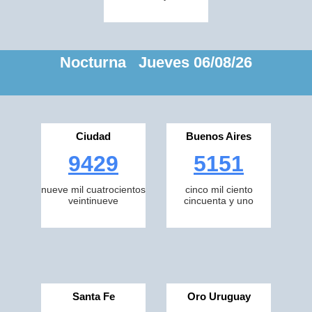
Nocturna Jueves 06/08/26
Ciudad
Buenos Aires
9429
5151
nueve mil cuatrocientos
cinco mil ciento
veintinueve
cincuenta y uno
Santa Fe
Oro Uruguay