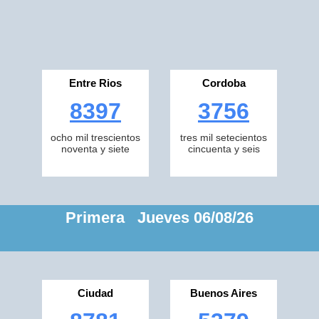
Entre Rios
Cordoba
8397
3756
ocho mil trescientos
tres mil setecientos
noventa y siete
cincuenta y seis
Primera Jueves 06/08/26
Ciudad
Buenos Aires