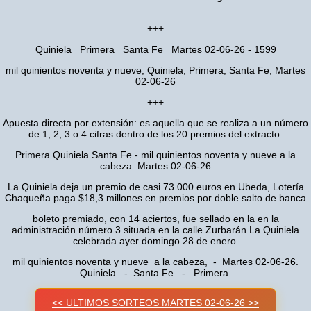
+++
Quiniela Primera Santa Fe Martes 02-06-26 - 1599
mil quinientos noventa y nueve, Quiniela, Primera, Santa Fe, Martes
02-06-26
+++
Apuesta directa por extensión: es aquella que se realiza a un número
de 1, 2, 3 o 4 cifras dentro de los 20 premios del extracto.
Primera Quiniela Santa Fe - mil quinientos noventa y nueve a la
cabeza. Martes 02-06-26
La Quiniela deja un premio de casi 73.000 euros en Ubeda, Lotería
Chaqueña paga $18,3 millones en premios por doble salto de banca
boleto premiado, con 14 aciertos, fue sellado en la en la
administración número 3 situada en la calle Zurbarán La Quiniela
celebrada ayer domingo 28 de enero.
mil quinientos noventa y nueve a la cabeza, - Martes 02-06-26.
Quiniela - Santa Fe - Primera.
<< ULTIMOS SORTEOS MARTES 02-06-26 >>