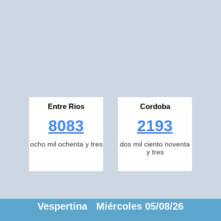
Entre Rios
Cordoba
8083
2193
ocho mil ochenta y tres
dos mil ciento noventa
y tres
Vespertina Miércoles 05/08/26