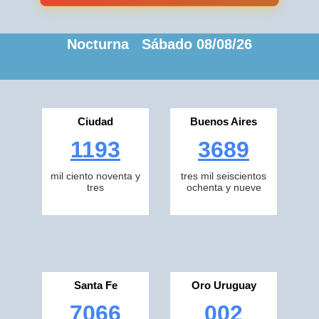
Nocturna Sábado 08/08/26
Ciudad
Buenos Aires
1193
3689
mil ciento noventa y
tres mil seiscientos
tres
ochenta y nueve
Santa Fe
Oro Uruguay
7066
002