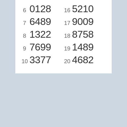
0128
5210
6
16
6489
9009
7
17
1322
8758
8
18
7699
1489
9
19
3377
4682
10
20