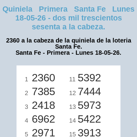
Quiniela Primera Santa Fe Lunes
18-05-26 - dos mil trescientos
sesenta a la cabeza.
2360 a la cabeza de la quiniela de la loteria
Santa Fe.
Santa Fe - Primera - Lunes 18-05-26.
2360
5392
1
11
7385
7444
2
12
2418
5973
3
13
6962
5422
4
14
2971
3913
5
15