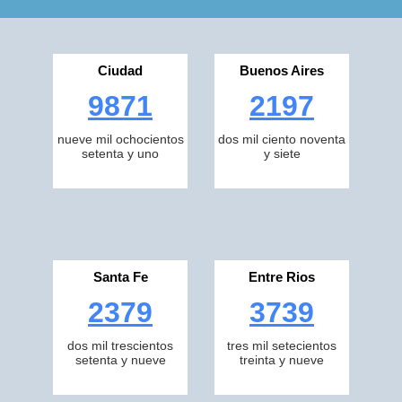
Ciudad
Buenos Aires
9871
2197
nueve mil ochocientos
dos mil ciento noventa
setenta y uno
y siete
Santa Fe
Entre Rios
2379
3739
dos mil trescientos
tres mil setecientos
setenta y nueve
treinta y nueve