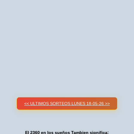
<< ULTIMOS SORTEOS LUNES 18-05-26 >>
El 2360 en los sueños Tambien significa: