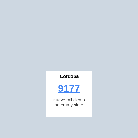
Cordoba
9177
nueve mil ciento
setenta y siete