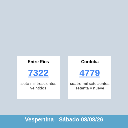
Entre Rios
Cordoba
7322
4779
siete mil trescientos
cuatro mil setecientos
veintidos
setenta y nueve
Vespertina Sábado 08/08/26