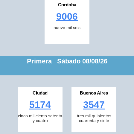
Cordoba
9006
nueve mil seis
Primera Sábado 08/08/26
Ciudad
Buenos Aires
5174
3547
cinco mil ciento setenta
tres mil quinientos
y cuatro
cuarenta y siete