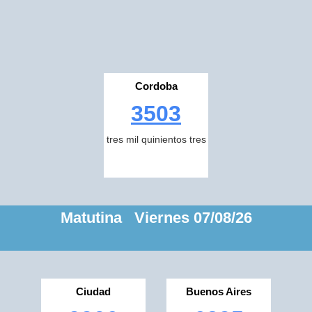
Cordoba
3503
tres mil quinientos tres
Matutina Viernes 07/08/26
Ciudad
Buenos Aires