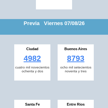
Previa Viernes 07/08/26
Ciudad
Buenos Aires
4982
8793
cuatro mil novecientos
ocho mil setecientos
ochenta y dos
noventa y tres
Santa Fe
Entre Rios