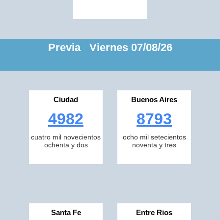
Previa Viernes 07/08/26
Ciudad
Buenos Aires
4982
8793
cuatro mil novecientos
ocho mil setecientos
ochenta y dos
noventa y tres
Santa Fe
Entre Rios