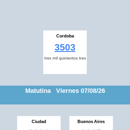
Cordoba
3503
tres mil quinientos tres
Matutina Viernes 07/08/26
Ciudad
Buenos Aires