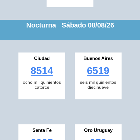
Nocturna Sábado 08/08/26
Ciudad
Buenos Aires
8514
6519
ocho mil quinientos
seis mil quinientos
catorce
diecinueve
Santa Fe
Oro Uruguay