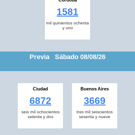
1581
mil quinientos ochenta
y uno
Previa Sábado 08/08/26
Ciudad
Buenos Aires
6872
3669
seis mil ochocientos
tres mil seiscientos
setenta y dos
sesenta y nueve