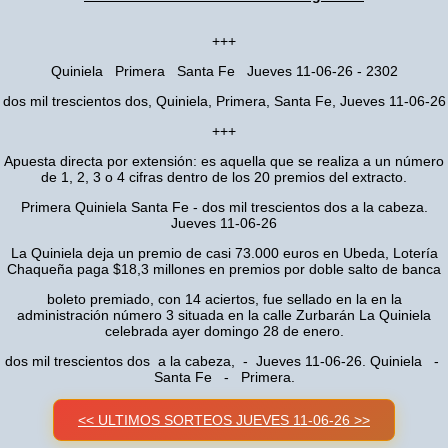
+++
Quiniela Primera Santa Fe Jueves 11-06-26 - 2302
dos mil trescientos dos, Quiniela, Primera, Santa Fe, Jueves 11-06-26
+++
Apuesta directa por extensión: es aquella que se realiza a un número
de 1, 2, 3 o 4 cifras dentro de los 20 premios del extracto.
Primera Quiniela Santa Fe - dos mil trescientos dos a la cabeza.
Jueves 11-06-26
La Quiniela deja un premio de casi 73.000 euros en Ubeda, Lotería
Chaqueña paga $18,3 millones en premios por doble salto de banca
boleto premiado, con 14 aciertos, fue sellado en la en la
administración número 3 situada en la calle Zurbarán La Quiniela
celebrada ayer domingo 28 de enero.
dos mil trescientos dos a la cabeza, - Jueves 11-06-26. Quiniela -
Santa Fe - Primera.
<< ULTIMOS SORTEOS JUEVES 11-06-26 >>