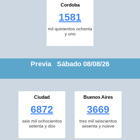
Cordoba
1581
mil quinientos ochenta
y uno
Previa Sábado 08/08/26
Ciudad
Buenos Aires
6872
3669
seis mil ochocientos
tres mil seiscientos
setenta y dos
sesenta y nueve