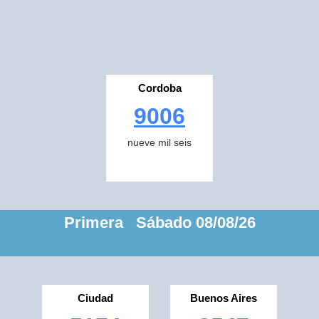
Cordoba
9006
nueve mil seis
Primera Sábado 08/08/26
Ciudad
Buenos Aires