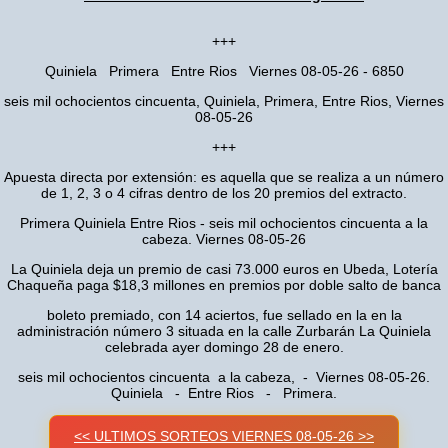
+++
Quiniela Primera Entre Rios Viernes 08-05-26 - 6850
seis mil ochocientos cincuenta, Quiniela, Primera, Entre Rios, Viernes
08-05-26
+++
Apuesta directa por extensión: es aquella que se realiza a un número
de 1, 2, 3 o 4 cifras dentro de los 20 premios del extracto.
Primera Quiniela Entre Rios - seis mil ochocientos cincuenta a la
cabeza. Viernes 08-05-26
La Quiniela deja un premio de casi 73.000 euros en Ubeda, Lotería
Chaqueña paga $18,3 millones en premios por doble salto de banca
boleto premiado, con 14 aciertos, fue sellado en la en la
administración número 3 situada en la calle Zurbarán La Quiniela
celebrada ayer domingo 28 de enero.
seis mil ochocientos cincuenta a la cabeza, - Viernes 08-05-26.
Quiniela - Entre Rios - Primera.
<< ULTIMOS SORTEOS VIERNES 08-05-26 >>