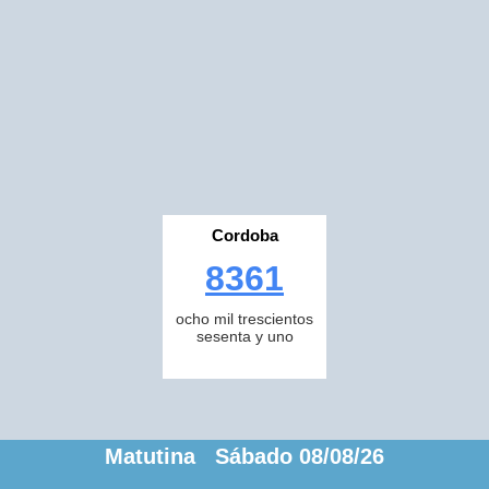
Cordoba
8361
ocho mil trescientos
sesenta y uno
Matutina Sábado 08/08/26