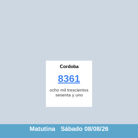
Cordoba
8361
ocho mil trescientos
sesenta y uno
Matutina Sábado 08/08/26