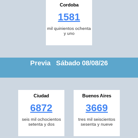
Cordoba
1581
mil quinientos ochenta
y uno
Previa Sábado 08/08/26
Ciudad
Buenos Aires
6872
3669
seis mil ochocientos
tres mil seiscientos
setenta y dos
sesenta y nueve