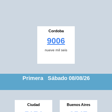
Cordoba
9006
nueve mil seis
Primera Sábado 08/08/26
Ciudad
Buenos Aires