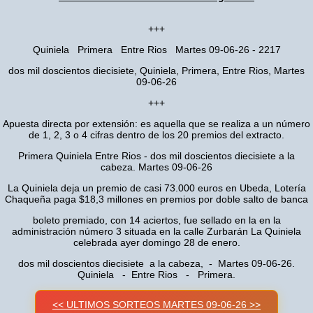
+++
Quiniela Primera Entre Rios Martes 09-06-26 - 2217
dos mil doscientos diecisiete, Quiniela, Primera, Entre Rios, Martes
09-06-26
+++
Apuesta directa por extensión: es aquella que se realiza a un número
de 1, 2, 3 o 4 cifras dentro de los 20 premios del extracto.
Primera Quiniela Entre Rios - dos mil doscientos diecisiete a la
cabeza. Martes 09-06-26
La Quiniela deja un premio de casi 73.000 euros en Ubeda, Lotería
Chaqueña paga $18,3 millones en premios por doble salto de banca
boleto premiado, con 14 aciertos, fue sellado en la en la
administración número 3 situada en la calle Zurbarán La Quiniela
celebrada ayer domingo 28 de enero.
dos mil doscientos diecisiete a la cabeza, - Martes 09-06-26.
Quiniela - Entre Rios - Primera.
<< ULTIMOS SORTEOS MARTES 09-06-26 >>