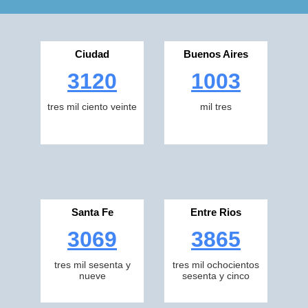
Ciudad
Buenos Aires
3120
1003
tres mil ciento veinte
mil tres
Santa Fe
Entre Rios
3069
3865
tres mil sesenta y
tres mil ochocientos
nueve
sesenta y cinco