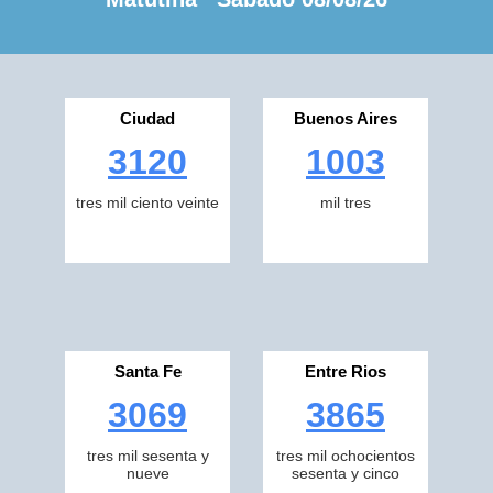
Ciudad
Buenos Aires
3120
1003
tres mil ciento veinte
mil tres
Santa Fe
Entre Rios
3069
3865
tres mil sesenta y
tres mil ochocientos
nueve
sesenta y cinco