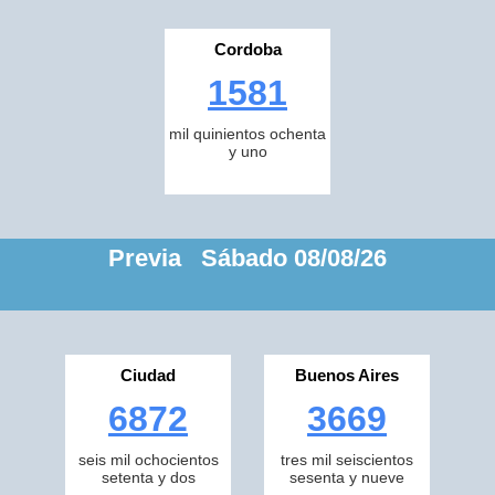
Cordoba
1581
mil quinientos ochenta
y uno
Previa Sábado 08/08/26
Ciudad
Buenos Aires
6872
3669
seis mil ochocientos
tres mil seiscientos
setenta y dos
sesenta y nueve