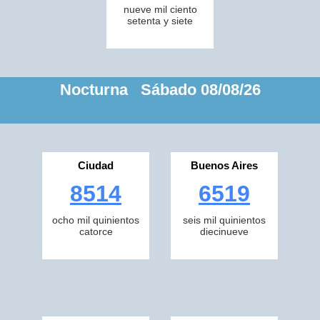
nueve mil ciento
setenta y siete
Nocturna Sábado 08/08/26
Ciudad
Buenos Aires
8514
6519
ocho mil quinientos
seis mil quinientos
catorce
diecinueve