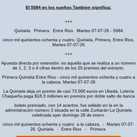
El 5584 en los sueños Tambien significa:
+++
Quiniela Primera Entre Rios Martes 07-07-26 - 5584
cinco mil quinientos ochenta y cuatro, Quiniela, Primera, Entre Rios,
Martes 07-07-26
+++
Apuesta directa por extensión: es aquella que se realiza a un número
de 1, 2, 3 o 4 cifras dentro de los 20 premios del extracto.
Primera Quiniela Entre Rios - cinco mil quinientos ochenta y cuatro a
la cabeza. Martes 07-07-26
La Quiniela deja un premio de casi 73.000 euros en Ubeda, Lotería
Chaqueña paga $18,3 millones en premios por doble salto de banca
boleto premiado, con 14 aciertos, fue sellado en la en la
administración número 3 situada en la calle Zurbarán La Quiniela
celebrada ayer domingo 28 de enero.
cinco mil quinientos ochenta y cuatro a la cabeza, - Martes 07-07-
26. Quiniela - Entre Rios - Primera.