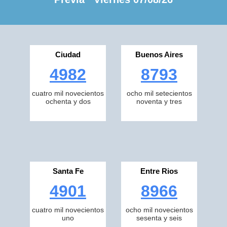
Ciudad
Buenos Aires
4982
8793
cuatro mil novecientos
ocho mil setecientos
ochenta y dos
noventa y tres
Santa Fe
Entre Rios
4901
8966
cuatro mil novecientos
ocho mil novecientos
uno
sesenta y seis