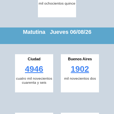
mil ochocientos quince
Matutina Jueves 06/08/26
Ciudad
Buenos Aires
4946
1902
cuatro mil novecientos
mil novecientos dos
cuarenta y seis