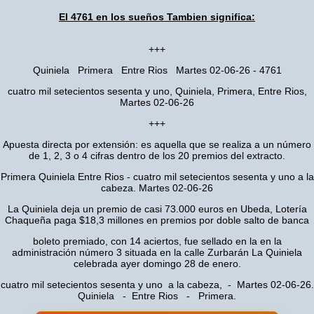
El 4761 en los sueños Tambien significa:
+++
Quiniela Primera Entre Rios Martes 02-06-26 - 4761
cuatro mil setecientos sesenta y uno, Quiniela, Primera, Entre Rios,
Martes 02-06-26
+++
Apuesta directa por extensión: es aquella que se realiza a un número
de 1, 2, 3 o 4 cifras dentro de los 20 premios del extracto.
Primera Quiniela Entre Rios - cuatro mil setecientos sesenta y uno a la
cabeza. Martes 02-06-26
La Quiniela deja un premio de casi 73.000 euros en Ubeda, Lotería
Chaqueña paga $18,3 millones en premios por doble salto de banca
boleto premiado, con 14 aciertos, fue sellado en la en la
administración número 3 situada en la calle Zurbarán La Quiniela
celebrada ayer domingo 28 de enero.
cuatro mil setecientos sesenta y uno a la cabeza, - Martes 02-06-26.
Quiniela - Entre Rios - Primera.