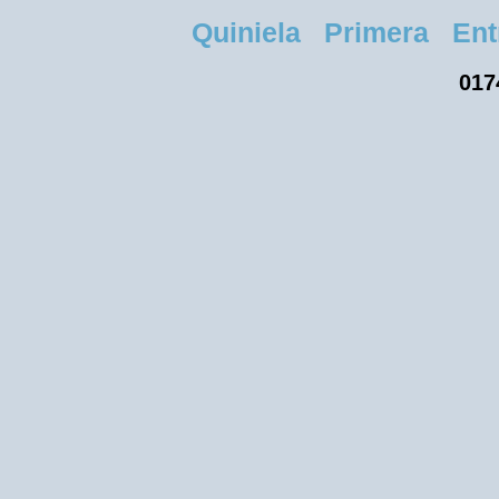
Quiniela Primera Entre
017