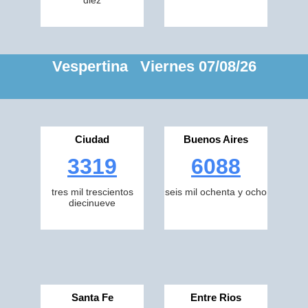
diez
Vespertina Viernes 07/08/26
Ciudad
Buenos Aires
3319
6088
tres mil trescientos
seis mil ochenta y ocho
diecinueve
Santa Fe
Entre Rios