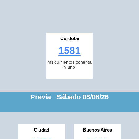
Cordoba
1581
mil quinientos ochenta
y uno
Previa Sábado 08/08/26
Ciudad
Buenos Aires