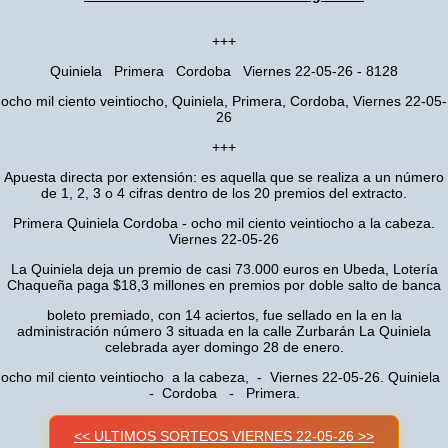
+++
Quiniela Primera Cordoba Viernes 22-05-26 - 8128
ocho mil ciento veintiocho, Quiniela, Primera, Cordoba, Viernes 22-05-
26
+++
Apuesta directa por extensión: es aquella que se realiza a un número
de 1, 2, 3 o 4 cifras dentro de los 20 premios del extracto.
Primera Quiniela Cordoba - ocho mil ciento veintiocho a la cabeza.
Viernes 22-05-26
La Quiniela deja un premio de casi 73.000 euros en Ubeda, Lotería
Chaqueña paga $18,3 millones en premios por doble salto de banca
boleto premiado, con 14 aciertos, fue sellado en la en la
administración número 3 situada en la calle Zurbarán La Quiniela
celebrada ayer domingo 28 de enero.
ocho mil ciento veintiocho a la cabeza, - Viernes 22-05-26. Quiniela
- Cordoba - Primera.
<< ULTIMOS SORTEOS VIERNES 22-05-26 >>