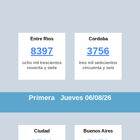
Entre Rios
Cordoba
8397
3756
ocho mil trescientos
tres mil setecientos
noventa y siete
cincuenta y seis
Primera Jueves 06/08/26
Ciudad
Buenos Aires