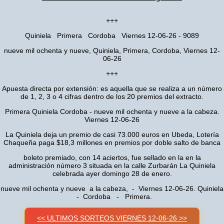
+++
Quiniela Primera Cordoba Viernes 12-06-26 - 9089
nueve mil ochenta y nueve, Quiniela, Primera, Cordoba, Viernes 12-
06-26
+++
Apuesta directa por extensión: es aquella que se realiza a un número
de 1, 2, 3 o 4 cifras dentro de los 20 premios del extracto.
Primera Quiniela Cordoba - nueve mil ochenta y nueve a la cabeza.
Viernes 12-06-26
La Quiniela deja un premio de casi 73.000 euros en Ubeda, Lotería
Chaqueña paga $18,3 millones en premios por doble salto de banca
boleto premiado, con 14 aciertos, fue sellado en la en la
administración número 3 situada en la calle Zurbarán La Quiniela
celebrada ayer domingo 28 de enero.
nueve mil ochenta y nueve a la cabeza, - Viernes 12-06-26. Quiniela
- Cordoba - Primera.
<< ULTIMOS SORTEOS VIERNES 12-06-26 >>