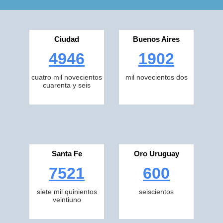
Ciudad
Buenos Aires
4946
1902
cuatro mil novecientos
mil novecientos dos
cuarenta y seis
Santa Fe
Oro Uruguay
7521
600
siete mil quinientos
seiscientos
veintiuno