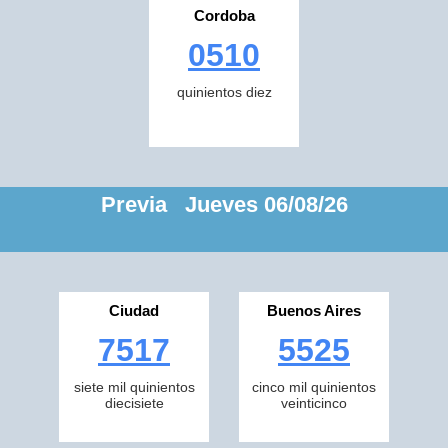
Cordoba
0510
quinientos diez
Previa Jueves 06/08/26
Ciudad
Buenos Aires
7517
5525
siete mil quinientos
cinco mil quinientos
diecisiete
veinticinco