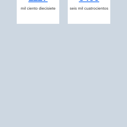
mil ciento diecisiete
seis mil cuatrocientos