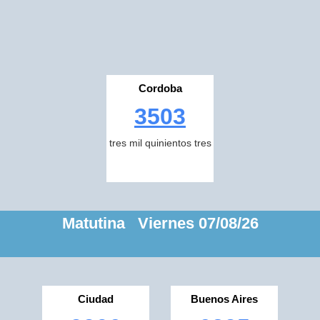
Cordoba
3503
tres mil quinientos tres
Matutina Viernes 07/08/26
Ciudad
Buenos Aires