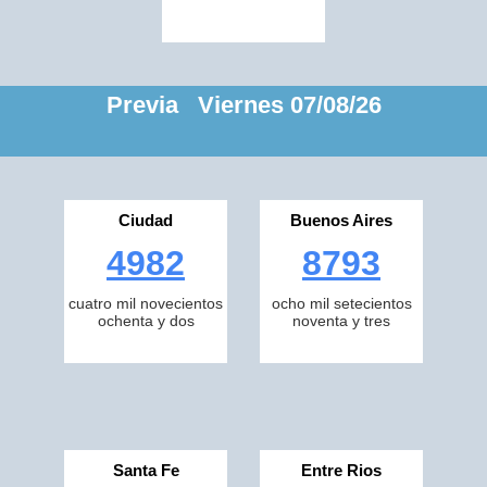
Previa Viernes 07/08/26
Ciudad
Buenos Aires
4982
8793
cuatro mil novecientos
ocho mil setecientos
ochenta y dos
noventa y tres
Santa Fe
Entre Rios