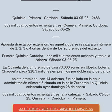
+++
Quiniela Primera Cordoba Sábado 03-05-25 - 2483
dos mil cuatrocientos ochenta y tres, Quiniela, Primera, Cordoba,
Sábado 03-05-25
+++
Apuesta directa por extensión: es aquella que se realiza a un número
de 1, 2, 3 o 4 cifras dentro de los 20 premios del extracto.
Primera Quiniela Cordoba - dos mil cuatrocientos ochenta y tres a la
cabeza. Sábado 03-05-25
La Quiniela deja un premio de casi 73.000 euros en Ubeda, Lotería
Chaqueña paga $18,3 millones en premios por doble salto de banca
boleto premiado, con 14 aciertos, fue sellado en la en la
administración número 3 situada en la calle Zurbarán La Quiniela
celebrada ayer domingo 28 de enero.
dos mil cuatrocientos ochenta y tres a la cabeza, - Sábado 03-05-
25. Quiniela - Cordoba - Primera.
<< ULTIMOS SORTEOS SÁBADO 03-05-25 >>