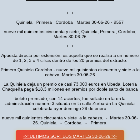
+++
Quiniela Primera Cordoba Martes 30-06-26 - 9557
nueve mil quinientos cincuenta y siete, Quiniela, Primera, Cordoba,
Martes 30-06-26
+++
Apuesta directa por extensión: es aquella que se realiza a un número
de 1, 2, 3 o 4 cifras dentro de los 20 premios del extracto.
Primera Quiniela Cordoba - nueve mil quinientos cincuenta y siete a la
cabeza. Martes 30-06-26
La Quiniela deja un premio de casi 73.000 euros en Ubeda, Lotería
Chaqueña paga $18,3 millones en premios por doble salto de banca
boleto premiado, con 14 aciertos, fue sellado en la en la
administración número 3 situada en la calle Zurbarán La Quiniela
celebrada ayer domingo 28 de enero.
nueve mil quinientos cincuenta y siete a la cabeza, - Martes 30-06-
26. Quiniela - Cordoba - Primera.
<< ULTIMOS SORTEOS MARTES 30-06-26 >>