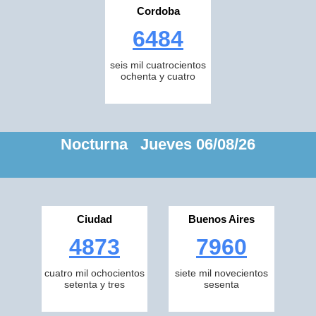
Cordoba
6484
seis mil cuatrocientos
ochenta y cuatro
Nocturna Jueves 06/08/26
Ciudad
Buenos Aires
4873
7960
cuatro mil ochocientos
siete mil novecientos
setenta y tres
sesenta