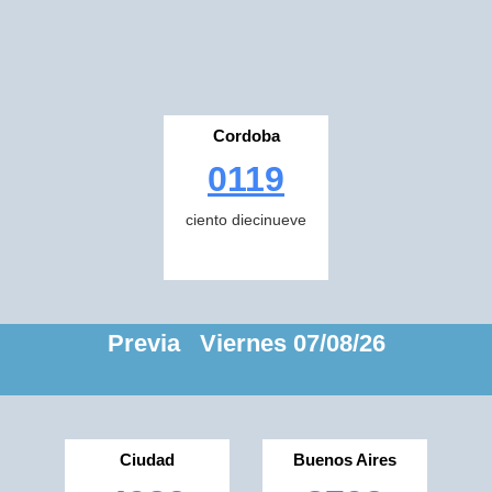
Cordoba
0119
ciento diecinueve
Previa Viernes 07/08/26
Ciudad
Buenos Aires