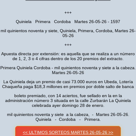
+++
Quiniela Primera Cordoba Martes 26-05-26 - 1597
mil quinientos noventa y siete, Quiniela, Primera, Cordoba, Martes 26-
05-26
+++
Apuesta directa por extensión: es aquella que se realiza a un número
de 1, 2, 3 o 4 cifras dentro de los 20 premios del extracto.
Primera Quiniela Cordoba - mil quinientos noventa y siete a la cabeza.
Martes 26-05-26
La Quiniela deja un premio de casi 73.000 euros en Ubeda, Lotería
Chaqueña paga $18,3 millones en premios por doble salto de banca
boleto premiado, con 14 aciertos, fue sellado en la en la
administración número 3 situada en la calle Zurbarán La Quiniela
celebrada ayer domingo 28 de enero.
mil quinientos noventa y siete a la cabeza, - Martes 26-05-26.
Quiniela - Cordoba - Primera.
<< ULTIMOS SORTEOS MARTES 26-05-26 >>