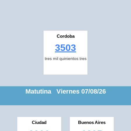
Cordoba
3503
tres mil quinientos tres
Matutina Viernes 07/08/26
Ciudad
Buenos Aires