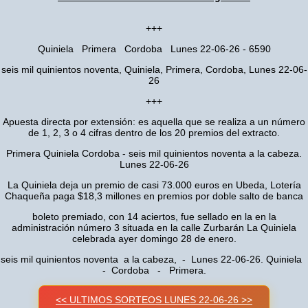
+++
Quiniela Primera Cordoba Lunes 22-06-26 - 6590
seis mil quinientos noventa, Quiniela, Primera, Cordoba, Lunes 22-06-
26
+++
Apuesta directa por extensión: es aquella que se realiza a un número
de 1, 2, 3 o 4 cifras dentro de los 20 premios del extracto.
Primera Quiniela Cordoba - seis mil quinientos noventa a la cabeza.
Lunes 22-06-26
La Quiniela deja un premio de casi 73.000 euros en Ubeda, Lotería
Chaqueña paga $18,3 millones en premios por doble salto de banca
boleto premiado, con 14 aciertos, fue sellado en la en la
administración número 3 situada en la calle Zurbarán La Quiniela
celebrada ayer domingo 28 de enero.
seis mil quinientos noventa a la cabeza, - Lunes 22-06-26. Quiniela
- Cordoba - Primera.
<< ULTIMOS SORTEOS LUNES 22-06-26 >>