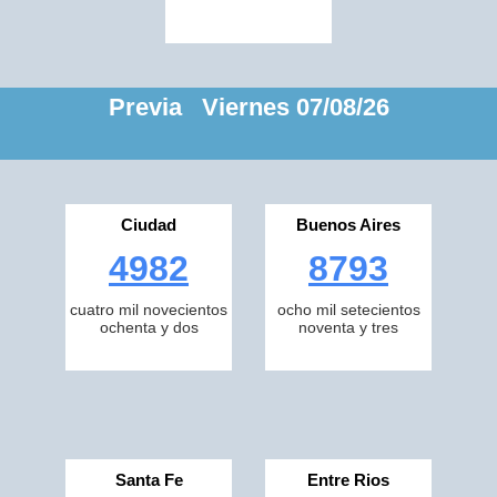
Previa Viernes 07/08/26
Ciudad
Buenos Aires
4982
8793
cuatro mil novecientos
ocho mil setecientos
ochenta y dos
noventa y tres
Santa Fe
Entre Rios