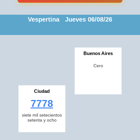
Vespertina Jueves 06/08/26
Buenos Aires
Cero
Ciudad
7778
siete mil setecientos
setenta y ocho