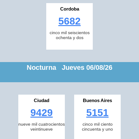
Cordoba
5682
cinco mil seiscientos
ochenta y dos
Nocturna Jueves 06/08/26
Ciudad
Buenos Aires
9429
5151
nueve mil cuatrocientos
cinco mil ciento
veintinueve
cincuenta y uno