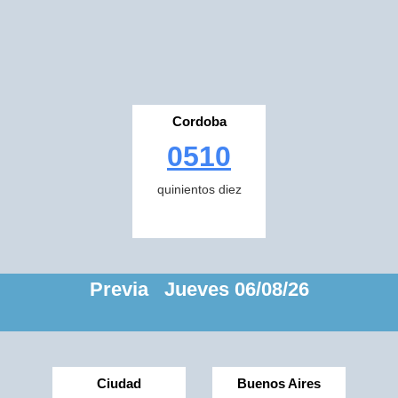
Cordoba
0510
quinientos diez
Previa Jueves 06/08/26
Ciudad
Buenos Aires