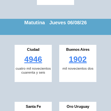
Matutina Jueves 06/08/26
Ciudad
Buenos Aires
4946
1902
cuatro mil novecientos
mil novecientos dos
cuarenta y seis
Santa Fe
Oro Uruguay