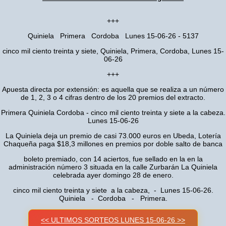
+++
Quiniela Primera Cordoba Lunes 15-06-26 - 5137
cinco mil ciento treinta y siete, Quiniela, Primera, Cordoba, Lunes 15-
06-26
+++
Apuesta directa por extensión: es aquella que se realiza a un número
de 1, 2, 3 o 4 cifras dentro de los 20 premios del extracto.
Primera Quiniela Cordoba - cinco mil ciento treinta y siete a la cabeza.
Lunes 15-06-26
La Quiniela deja un premio de casi 73.000 euros en Ubeda, Lotería
Chaqueña paga $18,3 millones en premios por doble salto de banca
boleto premiado, con 14 aciertos, fue sellado en la en la
administración número 3 situada en la calle Zurbarán La Quiniela
celebrada ayer domingo 28 de enero.
cinco mil ciento treinta y siete a la cabeza, - Lunes 15-06-26.
Quiniela - Cordoba - Primera.
<< ULTIMOS SORTEOS LUNES 15-06-26 >>