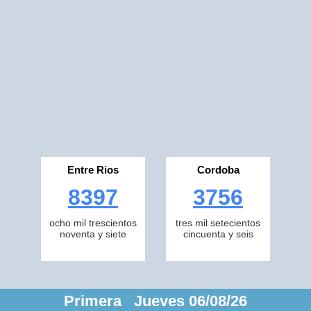
Entre Rios
Cordoba
8397
3756
ocho mil trescientos
tres mil setecientos
noventa y siete
cincuenta y seis
Primera Jueves 06/08/26