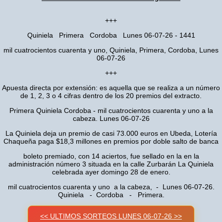
+++
Quiniela Primera Cordoba Lunes 06-07-26 - 1441
mil cuatrocientos cuarenta y uno, Quiniela, Primera, Cordoba, Lunes
06-07-26
+++
Apuesta directa por extensión: es aquella que se realiza a un número
de 1, 2, 3 o 4 cifras dentro de los 20 premios del extracto.
Primera Quiniela Cordoba - mil cuatrocientos cuarenta y uno a la
cabeza. Lunes 06-07-26
La Quiniela deja un premio de casi 73.000 euros en Ubeda, Lotería
Chaqueña paga $18,3 millones en premios por doble salto de banca
boleto premiado, con 14 aciertos, fue sellado en la en la
administración número 3 situada en la calle Zurbarán La Quiniela
celebrada ayer domingo 28 de enero.
mil cuatrocientos cuarenta y uno a la cabeza, - Lunes 06-07-26.
Quiniela - Cordoba - Primera.
<< ULTIMOS SORTEOS LUNES 06-07-26 >>