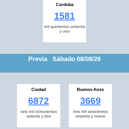
Cordoba
1581
mil quinientos ochenta
y uno
Previa Sábado 08/08/26
Ciudad
Buenos Aires
6872
3669
seis mil ochocientos
tres mil seiscientos
setenta y dos
sesenta y nueve