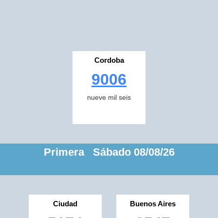
Cordoba
9006
nueve mil seis
Primera Sábado 08/08/26
Ciudad
Buenos Aires