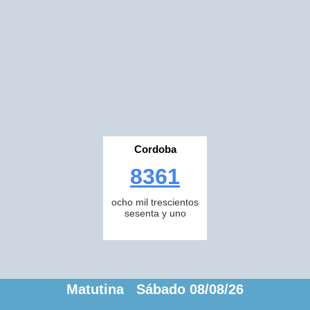
Cordoba
8361
ocho mil trescientos
sesenta y uno
Matutina Sábado 08/08/26