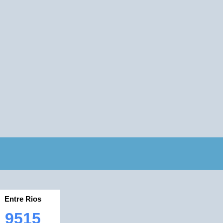
Entre Rios
9515