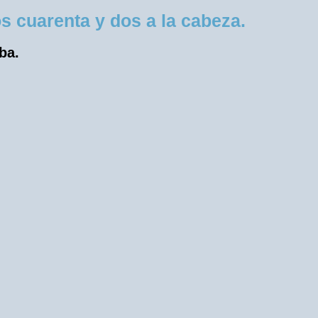
 cuarenta y dos a la cabeza.
ba.