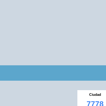
Ciudad
7778