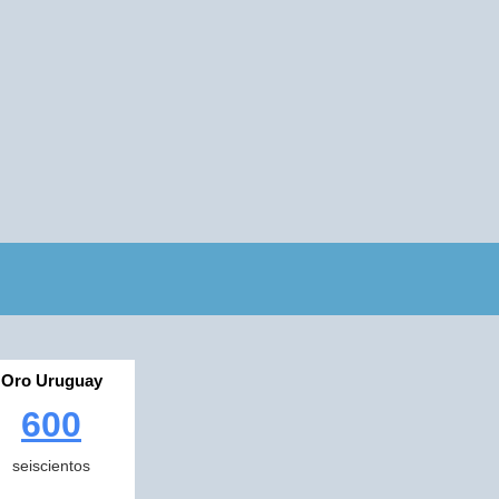
Oro Uruguay
600
seiscientos