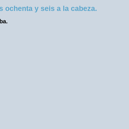
 ochenta y seis a la cabeza.
ba.