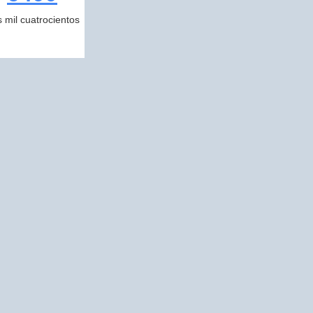
s mil cuatrocientos