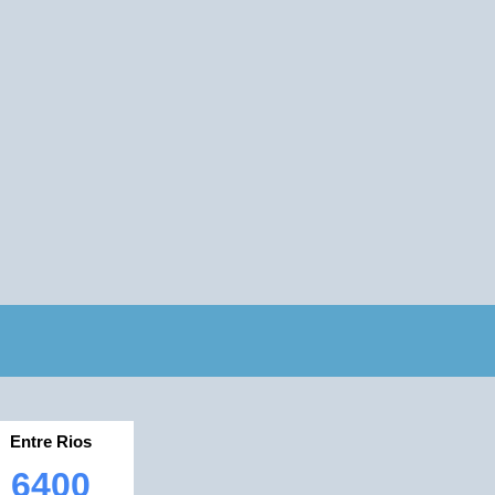
Entre Rios
6400