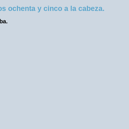
 ochenta y cinco a la cabeza.
ba.