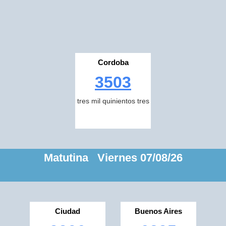
Cordoba
3503
tres mil quinientos tres
Matutina Viernes 07/08/26
Ciudad
Buenos Aires