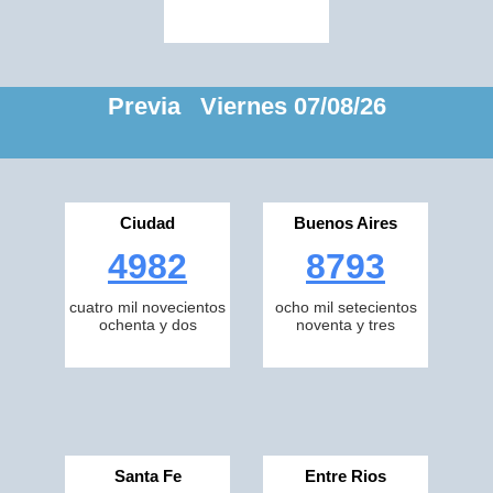
Previa Viernes 07/08/26
Ciudad
Buenos Aires
4982
8793
cuatro mil novecientos
ocho mil setecientos
ochenta y dos
noventa y tres
Santa Fe
Entre Rios