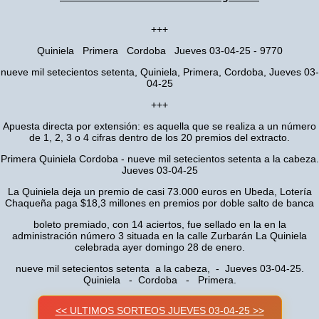
+++
Quiniela Primera Cordoba Jueves 03-04-25 - 9770
nueve mil setecientos setenta, Quiniela, Primera, Cordoba, Jueves 03-
04-25
+++
Apuesta directa por extensión: es aquella que se realiza a un número
de 1, 2, 3 o 4 cifras dentro de los 20 premios del extracto.
Primera Quiniela Cordoba - nueve mil setecientos setenta a la cabeza.
Jueves 03-04-25
La Quiniela deja un premio de casi 73.000 euros en Ubeda, Lotería
Chaqueña paga $18,3 millones en premios por doble salto de banca
boleto premiado, con 14 aciertos, fue sellado en la en la
administración número 3 situada en la calle Zurbarán La Quiniela
celebrada ayer domingo 28 de enero.
nueve mil setecientos setenta a la cabeza, - Jueves 03-04-25.
Quiniela - Cordoba - Primera.
<< ULTIMOS SORTEOS JUEVES 03-04-25 >>