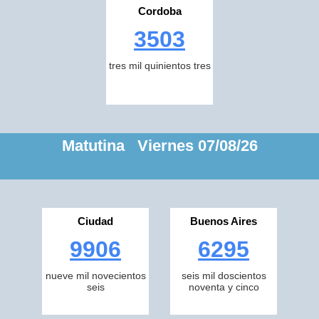
Cordoba
3503
tres mil quinientos tres
Matutina Viernes 07/08/26
Ciudad
Buenos Aires
9906
6295
nueve mil novecientos
seis mil doscientos
seis
noventa y cinco