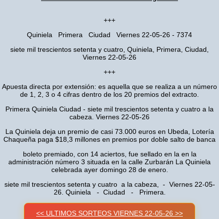
+++
Quiniela Primera Ciudad Viernes 22-05-26 - 7374
siete mil trescientos setenta y cuatro, Quiniela, Primera, Ciudad,
Viernes 22-05-26
+++
Apuesta directa por extensión: es aquella que se realiza a un número
de 1, 2, 3 o 4 cifras dentro de los 20 premios del extracto.
Primera Quiniela Ciudad - siete mil trescientos setenta y cuatro a la
cabeza. Viernes 22-05-26
La Quiniela deja un premio de casi 73.000 euros en Ubeda, Lotería
Chaqueña paga $18,3 millones en premios por doble salto de banca
boleto premiado, con 14 aciertos, fue sellado en la en la
administración número 3 situada en la calle Zurbarán La Quiniela
celebrada ayer domingo 28 de enero.
siete mil trescientos setenta y cuatro a la cabeza, - Viernes 22-05-
26. Quiniela - Ciudad - Primera.
<< ULTIMOS SORTEOS VIERNES 22-05-26 >>