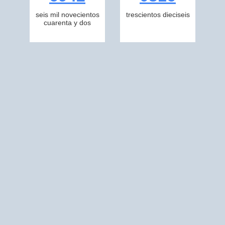
seis mil novecientos
trescientos dieciseis
cuarenta y dos