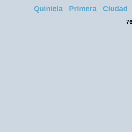
Quiniela Primera Ciudad Ma
76