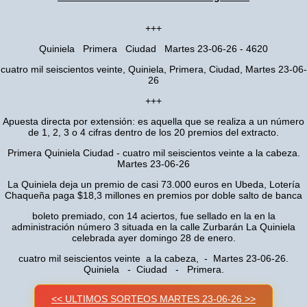
+++
Quiniela Primera Ciudad Martes 23-06-26 - 4620
cuatro mil seiscientos veinte, Quiniela, Primera, Ciudad, Martes 23-06-
26
+++
Apuesta directa por extensión: es aquella que se realiza a un número
de 1, 2, 3 o 4 cifras dentro de los 20 premios del extracto.
Primera Quiniela Ciudad - cuatro mil seiscientos veinte a la cabeza.
Martes 23-06-26
La Quiniela deja un premio de casi 73.000 euros en Ubeda, Lotería
Chaqueña paga $18,3 millones en premios por doble salto de banca
boleto premiado, con 14 aciertos, fue sellado en la en la
administración número 3 situada en la calle Zurbarán La Quiniela
celebrada ayer domingo 28 de enero.
cuatro mil seiscientos veinte a la cabeza, - Martes 23-06-26.
Quiniela - Ciudad - Primera.
<< ULTIMOS SORTEOS MARTES 23-06-26 >>