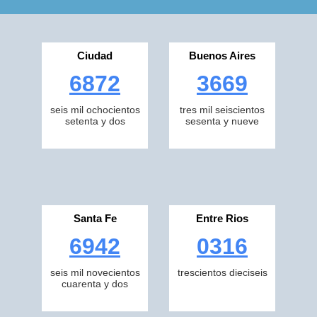
Ciudad
Buenos Aires
6872
3669
seis mil ochocientos
tres mil seiscientos
setenta y dos
sesenta y nueve
Santa Fe
Entre Rios
6942
0316
seis mil novecientos
trescientos dieciseis
cuarenta y dos