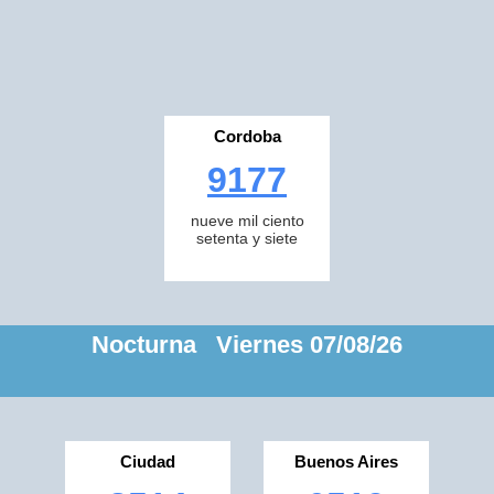
Cordoba
9177
nueve mil ciento
setenta y siete
Nocturna Viernes 07/08/26
Ciudad
Buenos Aires