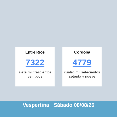
Entre Rios
Cordoba
7322
4779
siete mil trescientos
cuatro mil setecientos
veintidos
setenta y nueve
Vespertina Sábado 08/08/26