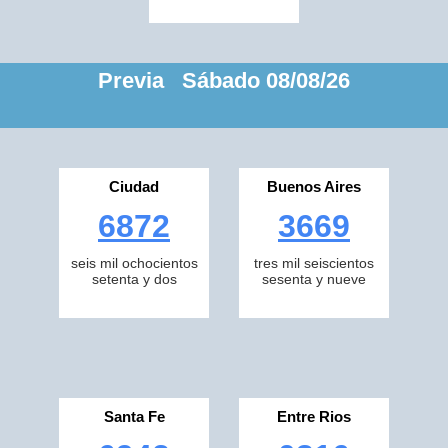
Previa Sábado 08/08/26
Ciudad
Buenos Aires
6872
3669
seis mil ochocientos
tres mil seiscientos
setenta y dos
sesenta y nueve
Santa Fe
Entre Rios