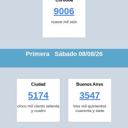
9006
nueve mil seis
Primera Sábado 08/08/26
Ciudad
Buenos Aires
5174
3547
cinco mil ciento setenta
tres mil quinientos
y cuatro
cuarenta y siete