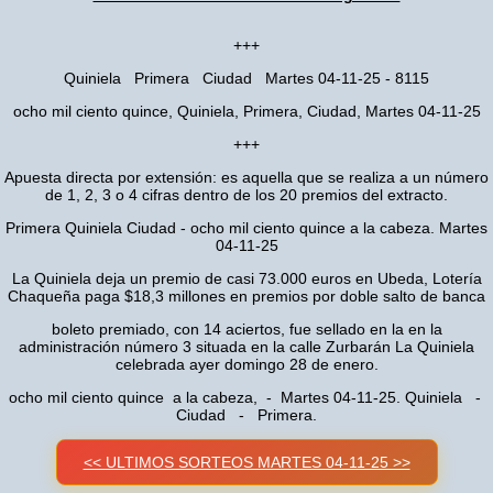
+++
Quiniela Primera Ciudad Martes 04-11-25 - 8115
ocho mil ciento quince, Quiniela, Primera, Ciudad, Martes 04-11-25
+++
Apuesta directa por extensión: es aquella que se realiza a un número
de 1, 2, 3 o 4 cifras dentro de los 20 premios del extracto.
Primera Quiniela Ciudad - ocho mil ciento quince a la cabeza. Martes
04-11-25
La Quiniela deja un premio de casi 73.000 euros en Ubeda, Lotería
Chaqueña paga $18,3 millones en premios por doble salto de banca
boleto premiado, con 14 aciertos, fue sellado en la en la
administración número 3 situada en la calle Zurbarán La Quiniela
celebrada ayer domingo 28 de enero.
ocho mil ciento quince a la cabeza, - Martes 04-11-25. Quiniela -
Ciudad - Primera.
<< ULTIMOS SORTEOS MARTES 04-11-25 >>