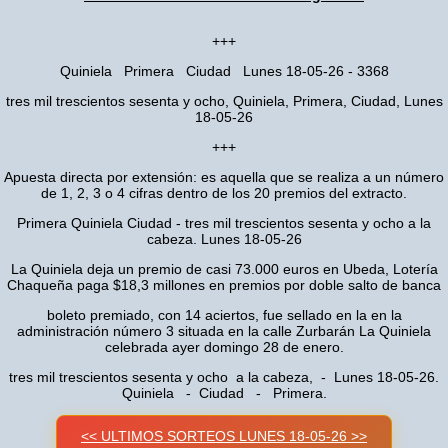
+++
Quiniela Primera Ciudad Lunes 18-05-26 - 3368
tres mil trescientos sesenta y ocho, Quiniela, Primera, Ciudad, Lunes
18-05-26
+++
Apuesta directa por extensión: es aquella que se realiza a un número
de 1, 2, 3 o 4 cifras dentro de los 20 premios del extracto.
Primera Quiniela Ciudad - tres mil trescientos sesenta y ocho a la
cabeza. Lunes 18-05-26
La Quiniela deja un premio de casi 73.000 euros en Ubeda, Lotería
Chaqueña paga $18,3 millones en premios por doble salto de banca
boleto premiado, con 14 aciertos, fue sellado en la en la
administración número 3 situada en la calle Zurbarán La Quiniela
celebrada ayer domingo 28 de enero.
tres mil trescientos sesenta y ocho a la cabeza, - Lunes 18-05-26.
Quiniela - Ciudad - Primera.
<< ULTIMOS SORTEOS LUNES 18-05-26 >>