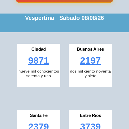
Vespertina Sábado 08/08/26
Ciudad
Buenos Aires
9871
2197
nueve mil ochocientos
dos mil ciento noventa
setenta y uno
y siete
Santa Fe
Entre Rios
2379
3739