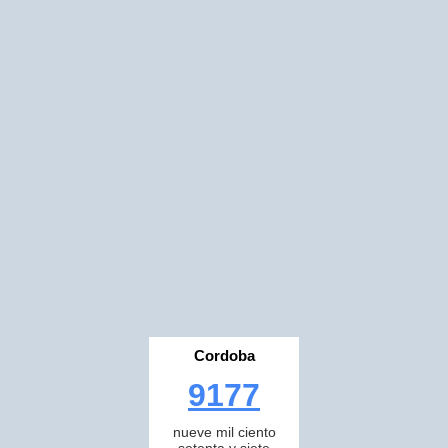
Cordoba
9177
nueve mil ciento