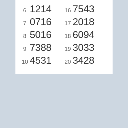
1214
7543
6
16
0716
2018
7
17
5016
6094
8
18
7388
3033
9
19
4531
3428
10
20