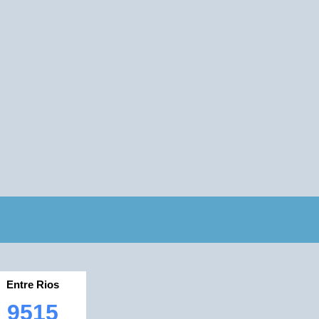
Entre Rios
9515