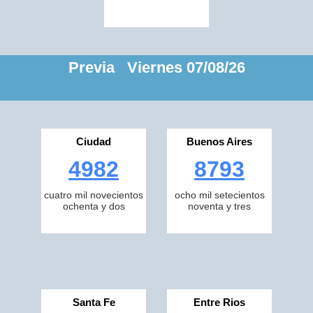
Previa Viernes 07/08/26
Ciudad
Buenos Aires
4982
8793
cuatro mil novecientos
ocho mil setecientos
ochenta y dos
noventa y tres
Santa Fe
Entre Rios