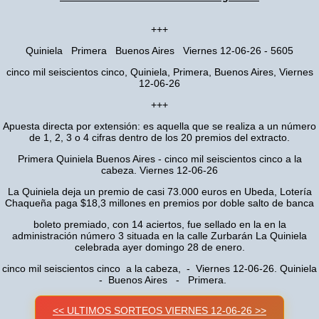
+++
Quiniela Primera Buenos Aires Viernes 12-06-26 - 5605
cinco mil seiscientos cinco, Quiniela, Primera, Buenos Aires, Viernes
12-06-26
+++
Apuesta directa por extensión: es aquella que se realiza a un número
de 1, 2, 3 o 4 cifras dentro de los 20 premios del extracto.
Primera Quiniela Buenos Aires - cinco mil seiscientos cinco a la
cabeza. Viernes 12-06-26
La Quiniela deja un premio de casi 73.000 euros en Ubeda, Lotería
Chaqueña paga $18,3 millones en premios por doble salto de banca
boleto premiado, con 14 aciertos, fue sellado en la en la
administración número 3 situada en la calle Zurbarán La Quiniela
celebrada ayer domingo 28 de enero.
cinco mil seiscientos cinco a la cabeza, - Viernes 12-06-26. Quiniela
- Buenos Aires - Primera.
<< ULTIMOS SORTEOS VIERNES 12-06-26 >>