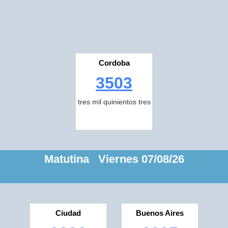
Cordoba
3503
tres mil quinientos tres
Matutina Viernes 07/08/26
Ciudad
Buenos Aires