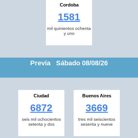
Cordoba
1581
mil quinientos ochenta
y uno
Previa Sábado 08/08/26
Ciudad
Buenos Aires
6872
3669
seis mil ochocientos
tres mil seiscientos
setenta y dos
sesenta y nueve