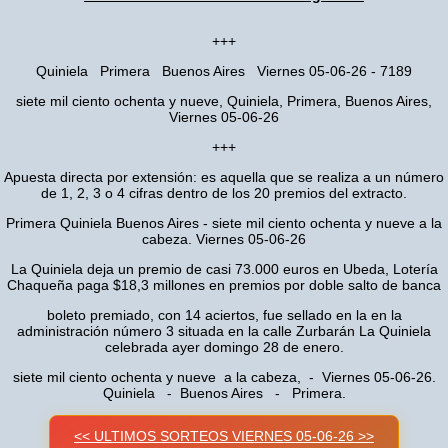
+++
Quiniela Primera Buenos Aires Viernes 05-06-26 - 7189
siete mil ciento ochenta y nueve, Quiniela, Primera, Buenos Aires,
Viernes 05-06-26
+++
Apuesta directa por extensión: es aquella que se realiza a un número
de 1, 2, 3 o 4 cifras dentro de los 20 premios del extracto.
Primera Quiniela Buenos Aires - siete mil ciento ochenta y nueve a la
cabeza. Viernes 05-06-26
La Quiniela deja un premio de casi 73.000 euros en Ubeda, Lotería
Chaqueña paga $18,3 millones en premios por doble salto de banca
boleto premiado, con 14 aciertos, fue sellado en la en la
administración número 3 situada en la calle Zurbarán La Quiniela
celebrada ayer domingo 28 de enero.
siete mil ciento ochenta y nueve a la cabeza, - Viernes 05-06-26.
Quiniela - Buenos Aires - Primera.
<< ULTIMOS SORTEOS VIERNES 05-06-26 >>