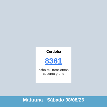
Cordoba
8361
ocho mil trescientos
sesenta y uno
Matutina Sábado 08/08/26