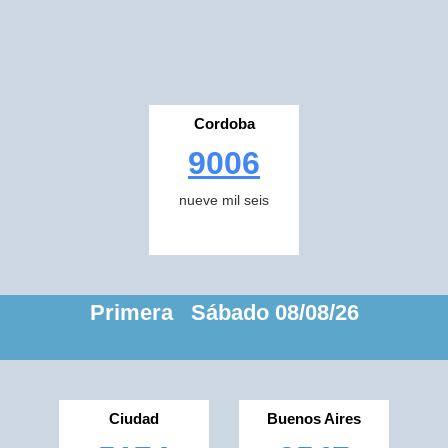
Cordoba
9006
nueve mil seis
Primera Sábado 08/08/26
Ciudad
Buenos Aires