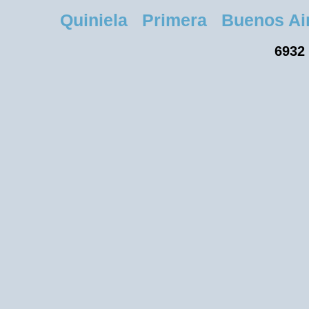
Quiniela Primera Buenos Aires
6932 