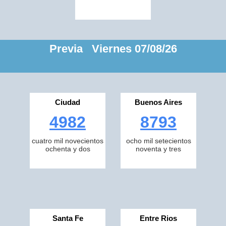
Previa Viernes 07/08/26
Ciudad
Buenos Aires
4982
8793
cuatro mil novecientos
ocho mil setecientos
ochenta y dos
noventa y tres
Santa Fe
Entre Rios