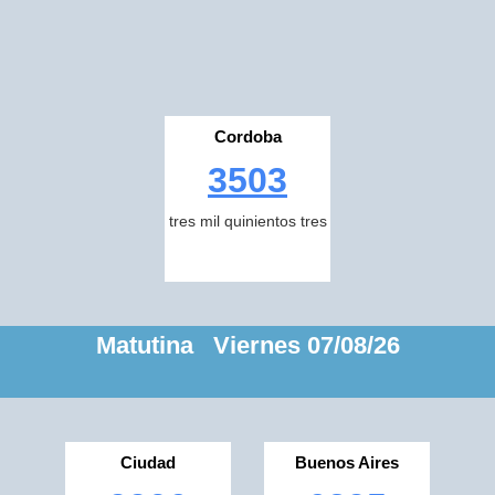
Cordoba
3503
tres mil quinientos tres
Matutina Viernes 07/08/26
Ciudad
Buenos Aires