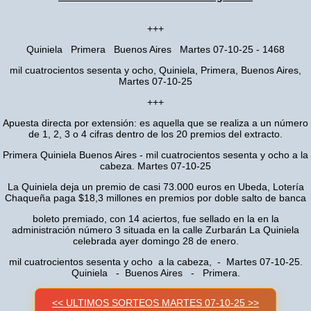
+++
Quiniela Primera Buenos Aires Martes 07-10-25 - 1468
mil cuatrocientos sesenta y ocho, Quiniela, Primera, Buenos Aires,
Martes 07-10-25
+++
Apuesta directa por extensión: es aquella que se realiza a un número
de 1, 2, 3 o 4 cifras dentro de los 20 premios del extracto.
Primera Quiniela Buenos Aires - mil cuatrocientos sesenta y ocho a la
cabeza. Martes 07-10-25
La Quiniela deja un premio de casi 73.000 euros en Ubeda, Lotería
Chaqueña paga $18,3 millones en premios por doble salto de banca
boleto premiado, con 14 aciertos, fue sellado en la en la
administración número 3 situada en la calle Zurbarán La Quiniela
celebrada ayer domingo 28 de enero.
mil cuatrocientos sesenta y ocho a la cabeza, - Martes 07-10-25.
Quiniela - Buenos Aires - Primera.
<< ULTIMOS SORTEOS MARTES 07-10-25 >>