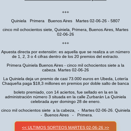
+++
Quiniela Primera Buenos Aires Martes 02-06-26 - 5807
cinco mil ochocientos siete, Quiniela, Primera, Buenos Aires, Martes
02-06-26
+++
Apuesta directa por extensión: es aquella que se realiza a un número
de 1, 2, 3 o 4 cifras dentro de los 20 premios del extracto.
Primera Quiniela Buenos Aires - cinco mil ochocientos siete a la
cabeza. Martes 02-06-26
La Quiniela deja un premio de casi 73.000 euros en Ubeda, Lotería
Chaqueña paga $18,3 millones en premios por doble salto de banca
boleto premiado, con 14 aciertos, fue sellado en la en la
administración número 3 situada en la calle Zurbarán La Quiniela
celebrada ayer domingo 28 de enero.
cinco mil ochocientos siete a la cabeza, - Martes 02-06-26. Quiniela
- Buenos Aires - Primera.
<< ULTIMOS SORTEOS MARTES 02-06-26 >>