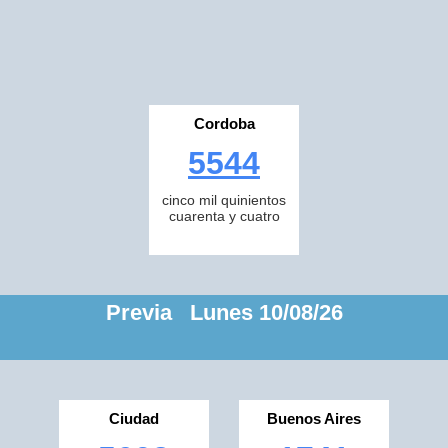
Cordoba
5544
cinco mil quinientos
cuarenta y cuatro
Previa Lunes 10/08/26
Ciudad
Buenos Aires