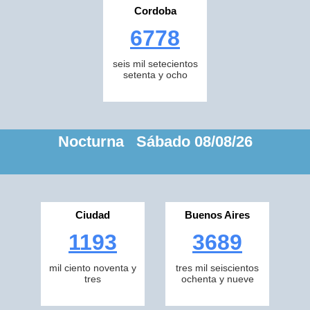
Cordoba
6778
seis mil setecientos
setenta y ocho
Nocturna Sábado 08/08/26
Ciudad
Buenos Aires
1193
3689
mil ciento noventa y
tres mil seiscientos
tres
ochenta y nueve