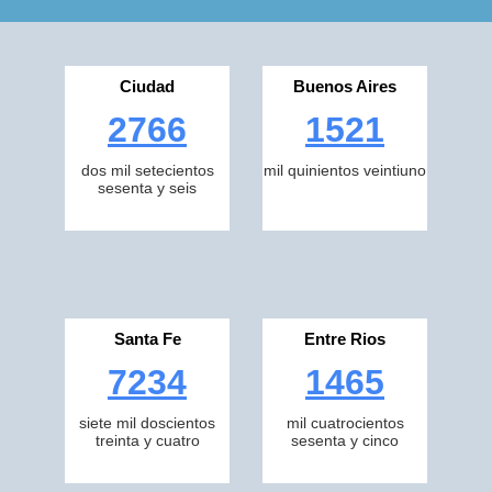
Ciudad
Buenos Aires
2766
1521
dos mil setecientos
mil quinientos veintiuno
sesenta y seis
Santa Fe
Entre Rios
7234
1465
siete mil doscientos
mil cuatrocientos
treinta y cuatro
sesenta y cinco