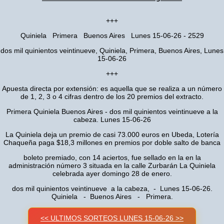
+++
Quiniela Primera Buenos Aires Lunes 15-06-26 - 2529
dos mil quinientos veintinueve, Quiniela, Primera, Buenos Aires, Lunes
15-06-26
+++
Apuesta directa por extensión: es aquella que se realiza a un número
de 1, 2, 3 o 4 cifras dentro de los 20 premios del extracto.
Primera Quiniela Buenos Aires - dos mil quinientos veintinueve a la
cabeza. Lunes 15-06-26
La Quiniela deja un premio de casi 73.000 euros en Ubeda, Lotería
Chaqueña paga $18,3 millones en premios por doble salto de banca
boleto premiado, con 14 aciertos, fue sellado en la en la
administración número 3 situada en la calle Zurbarán La Quiniela
celebrada ayer domingo 28 de enero.
dos mil quinientos veintinueve a la cabeza, - Lunes 15-06-26.
Quiniela - Buenos Aires - Primera.
<< ULTIMOS SORTEOS LUNES 15-06-26 >>