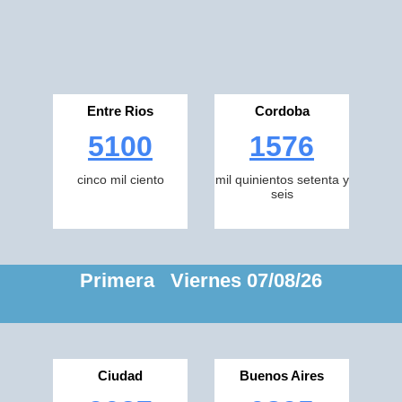
Entre Rios
Cordoba
5100
1576
cinco mil ciento
mil quinientos setenta y
seis
Primera Viernes 07/08/26
Ciudad
Buenos Aires