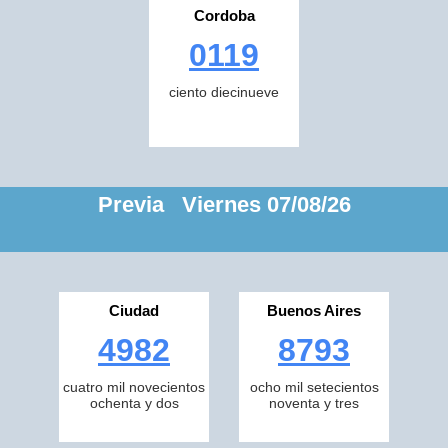
Cordoba
0119
ciento diecinueve
Previa Viernes 07/08/26
Ciudad
Buenos Aires
4982
8793
cuatro mil novecientos
ocho mil setecientos
ochenta y dos
noventa y tres