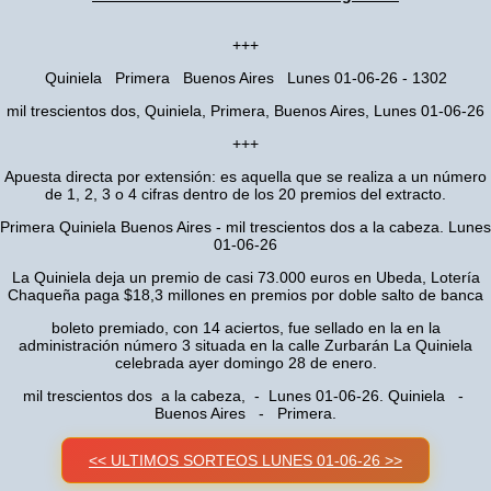
+++
Quiniela Primera Buenos Aires Lunes 01-06-26 - 1302
mil trescientos dos, Quiniela, Primera, Buenos Aires, Lunes 01-06-26
+++
Apuesta directa por extensión: es aquella que se realiza a un número
de 1, 2, 3 o 4 cifras dentro de los 20 premios del extracto.
Primera Quiniela Buenos Aires - mil trescientos dos a la cabeza. Lunes
01-06-26
La Quiniela deja un premio de casi 73.000 euros en Ubeda, Lotería
Chaqueña paga $18,3 millones en premios por doble salto de banca
boleto premiado, con 14 aciertos, fue sellado en la en la
administración número 3 situada en la calle Zurbarán La Quiniela
celebrada ayer domingo 28 de enero.
mil trescientos dos a la cabeza, - Lunes 01-06-26. Quiniela -
Buenos Aires - Primera.
<< ULTIMOS SORTEOS LUNES 01-06-26 >>