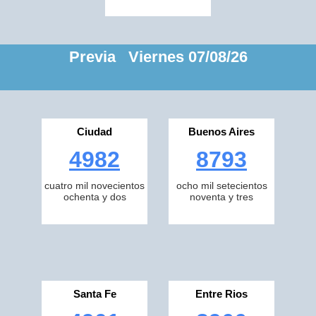
Previa Viernes 07/08/26
Ciudad
Buenos Aires
4982
8793
cuatro mil novecientos
ocho mil setecientos
ochenta y dos
noventa y tres
Santa Fe
Entre Rios