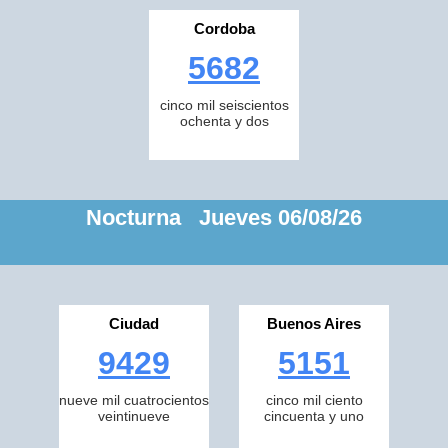
Cordoba
5682
cinco mil seiscientos
ochenta y dos
Nocturna Jueves 06/08/26
Ciudad
Buenos Aires
9429
5151
nueve mil cuatrocientos
cinco mil ciento
veintinueve
cincuenta y uno