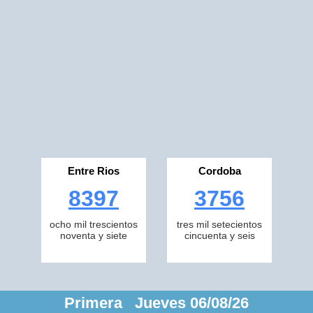
Entre Rios
Cordoba
8397
3756
ocho mil trescientos
tres mil setecientos
noventa y siete
cincuenta y seis
Primera Jueves 06/08/26