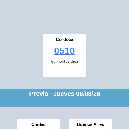
Cordoba
0510
quinientos diez
Previa Jueves 06/08/26
Ciudad
Buenos Aires