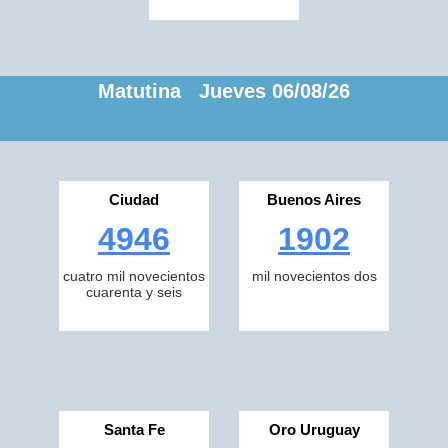
Matutina Jueves 06/08/26
Ciudad
Buenos Aires
4946
1902
cuatro mil novecientos
mil novecientos dos
cuarenta y seis
Santa Fe
Oro Uruguay