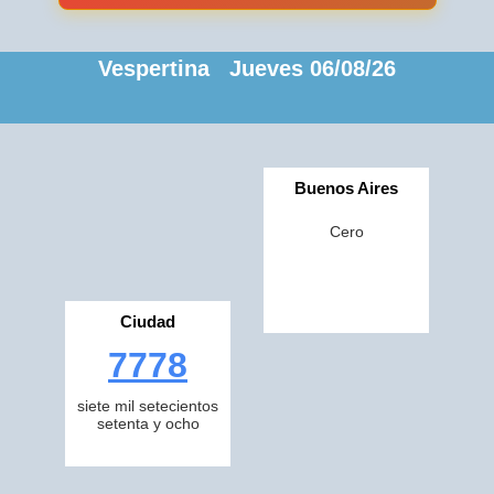
Vespertina Jueves 06/08/26
Buenos Aires
Cero
Ciudad
7778
siete mil setecientos
setenta y ocho