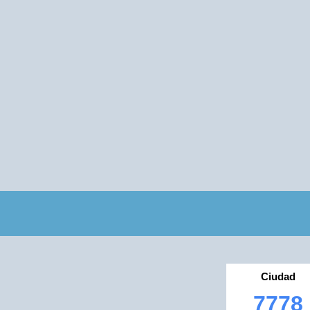
Ciudad
7778