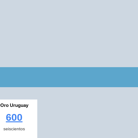
Oro Uruguay
600
seiscientos