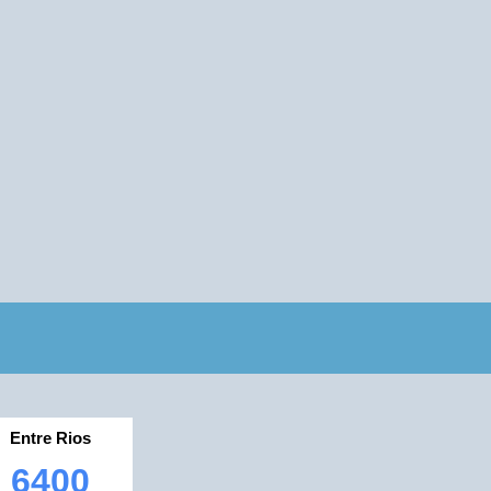
Entre Rios
6400