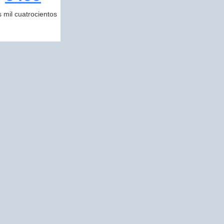
s mil cuatrocientos