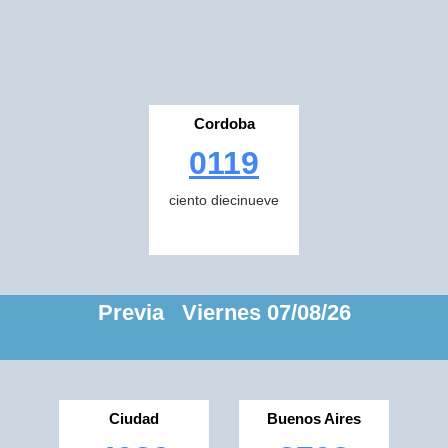
Cordoba
0119
ciento diecinueve
Previa Viernes 07/08/26
Ciudad
Buenos Aires