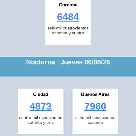
Cordoba
6484
seis mil cuatrocientos
ochenta y cuatro
Nocturna Jueves 06/08/26
Ciudad
Buenos Aires
4873
7960
cuatro mil ochocientos
siete mil novecientos
setenta y tres
sesenta