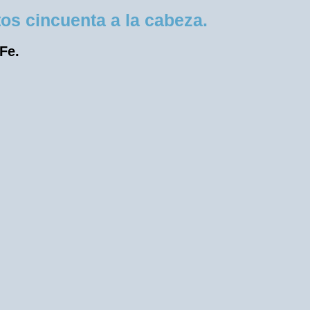
os cincuenta a la cabeza.
 Fe.