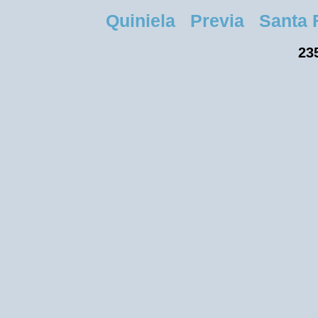
Quiniela Previa Santa Fe
235