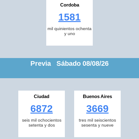
Cordoba
1581
mil quinientos ochenta
y uno
Previa Sábado 08/08/26
Ciudad
Buenos Aires
6872
3669
seis mil ochocientos
tres mil seiscientos
setenta y dos
sesenta y nueve