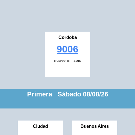
Cordoba
9006
nueve mil seis
Primera Sábado 08/08/26
Ciudad
Buenos Aires