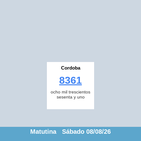
Cordoba
8361
ocho mil trescientos
sesenta y uno
Matutina Sábado 08/08/26