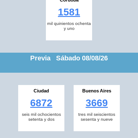
1581
mil quinientos ochenta
y uno
Previa Sábado 08/08/26
Ciudad
Buenos Aires
6872
3669
seis mil ochocientos
tres mil seiscientos
setenta y dos
sesenta y nueve