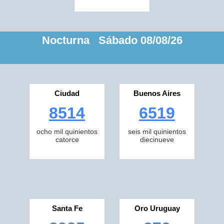
Nocturna Sábado 08/08/26
Ciudad
Buenos Aires
8514
6519
ocho mil quinientos
seis mil quinientos
catorce
diecinueve
Santa Fe
Oro Uruguay