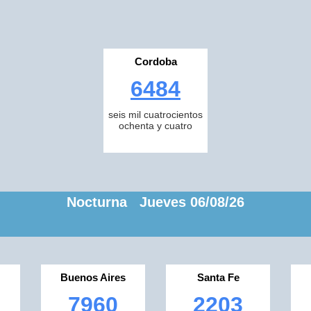
Cordoba
6484
seis mil cuatrocientos
ochenta y cuatro
Nocturna Jueves 06/08/26
Buenos Aires
Santa Fe
7960
2203