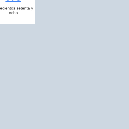
ecientos setenta y
ocho