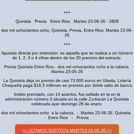
+++
Quiniela Previa Entre Rios Martes 23-06-26 - 2808
dos mil ochocientos ocho, Quiniela, Previa, Entre Rios, Martes 23-06-
26
+++
Apuesta directa por extensión: es aquella que se realiza a un número
de 1, 2, 3 o 4 cifras dentro de los 20 premios del extracto.
Previa Quiniela Entre Rios - dos mil ochocientos ocho a la cabeza.
Martes 23-06-26
La Quiniela deja un premio de casi 73.000 euros en Ubeda, Lotería
Chaqueña paga $18,3 millones en premios por doble salto de banca
boleto premiado, con 14 aciertos, fue sellado en la en la
administración número 3 situada en la calle Zurbarán La Quiniela
celebrada ayer domingo 28 de enero.
dos mil ochocientos ocho a la cabeza, - Martes 23-06-26. Quiniela
- Entre Rios - Previa.
<< ULTIMOS SORTEOS MARTES 23-06-26 >>