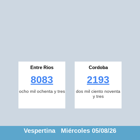
Entre Rios
Cordoba
8083
2193
ocho mil ochenta y tres
dos mil ciento noventa
y tres
Vespertina Miércoles 05/08/26