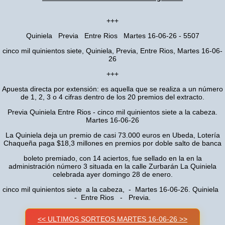
+++
Quiniela Previa Entre Rios Martes 16-06-26 - 5507
cinco mil quinientos siete, Quiniela, Previa, Entre Rios, Martes 16-06-
26
+++
Apuesta directa por extensión: es aquella que se realiza a un número
de 1, 2, 3 o 4 cifras dentro de los 20 premios del extracto.
Previa Quiniela Entre Rios - cinco mil quinientos siete a la cabeza.
Martes 16-06-26
La Quiniela deja un premio de casi 73.000 euros en Ubeda, Lotería
Chaqueña paga $18,3 millones en premios por doble salto de banca
boleto premiado, con 14 aciertos, fue sellado en la en la
administración número 3 situada en la calle Zurbarán La Quiniela
celebrada ayer domingo 28 de enero.
cinco mil quinientos siete a la cabeza, - Martes 16-06-26. Quiniela
- Entre Rios - Previa.
<< ULTIMOS SORTEOS MARTES 16-06-26 >>