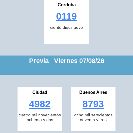
Cordoba
0119
ciento diecinueve
Previa Viernes 07/08/26
Ciudad
Buenos Aires
4982
8793
cuatro mil novecientos
ocho mil setecientos
ochenta y dos
noventa y tres