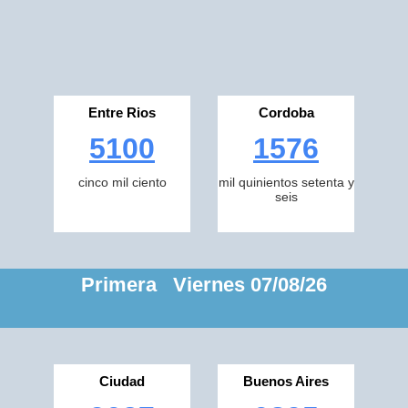
Entre Rios
Cordoba
5100
1576
cinco mil ciento
mil quinientos setenta y
seis
Primera Viernes 07/08/26
Ciudad
Buenos Aires